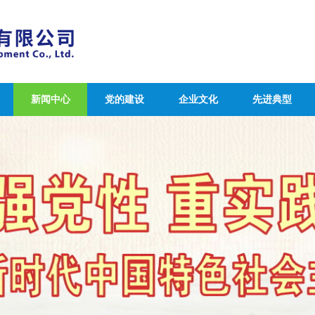
新闻中心
党的建设
企业文化
先进典型