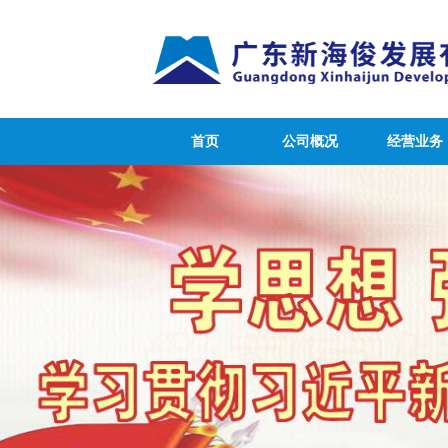
首页
公司概况
经营业务