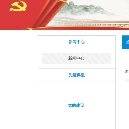
新闻中心
新闻中心
来
先进典型
先进典型
党的建设
党建工作