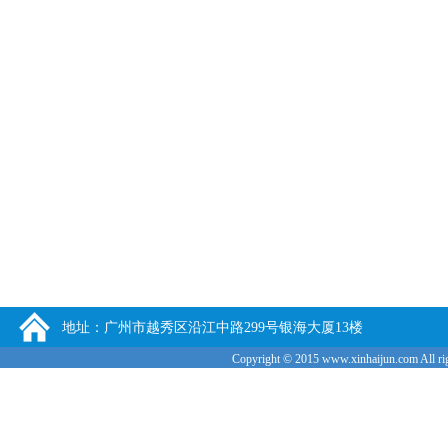
地址：广州市越秀区沿江中路299号银海大厦13楼
Copyright © 2015
www.xinhaijun.com
All ri