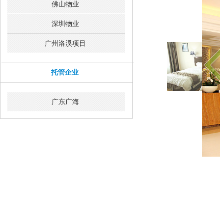
佛山物业
深圳物业
广州洛溪项目
托管企业
广东广海