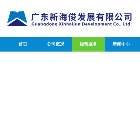
首页
公司概况
经营业务
新闻中心