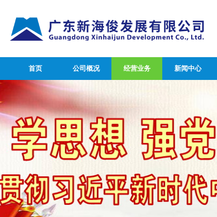
首页
公司概况
经营业务
新闻中心