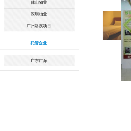
佛山物业
深圳物业
广州洛溪项目
托管企业
广东广海