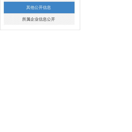
其他公开信息
所属企业信息公开