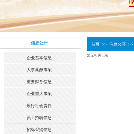
信息公开
首页
信息公开
>>
>>
暂无相关记录！
企业基本信息
人事薪酬事项
重要财务信息
企业重大事项
履行社会责任
员工招聘信息
招标采购信息