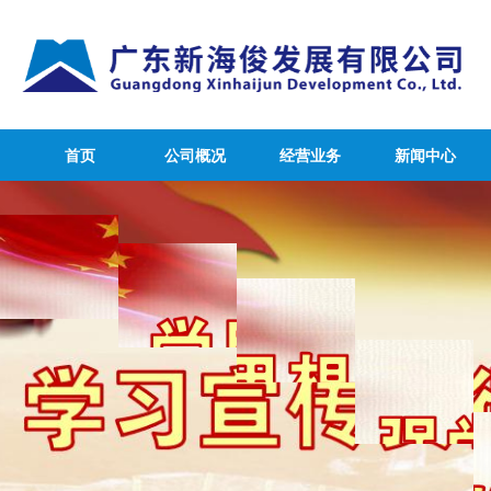
首页
公司概况
经营业务
新闻中心